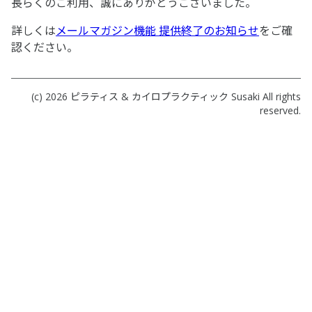
長らくのご利用、誠にありがとうございました。
詳しくは
メールマガジン機能 提供終了のお知らせ
をご確
認ください。
(c) 2026
ピラティス & カイロプラクティック Susaki
All rights
reserved.