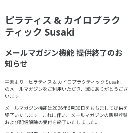
ピラティス & カイロプラク
ティック Susaki
メールマガジン機能 提供終了のお
知らせ
平素より「ピラティス & カイロプラクティック Susaki」
のメールマガジンをご利用いただき、誠にありがとうござ
います。
メールマガジン機能は2026年6月30日をもちまして提供を
終了いたします。これに伴い、メールマガジンの新規登録
および配信解除の受付を終了いたしました。