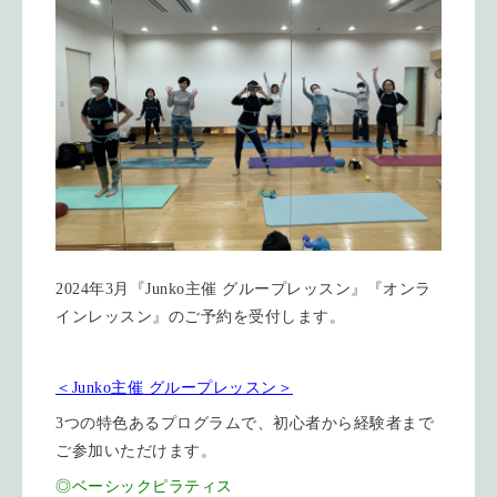
2024年3月『Junko主催 グループレッスン』『オンラ
インレッスン』のご予約を受付します。
＜Junko主催 グループレッスン＞
3つの特色あるプログラムで、初心者から経験者まで
ご参加いただけます。
◎ベーシックピラティス