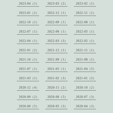
2023-04（1）
2023-03（2）
2023-02（1）
2023-01（1）
2022-12（1）
2022-11（1）
2022-10（1）
2022-09（1）
2022-08（1）
2022-07（1）
2022-06（1）
2022-05（1）
2022-04（1）
2022-03（3）
2022-02（1）
2022-01（2）
2021-12（1）
2021-11（1）
2021-10（1）
2021-09（1）
2021-08（1）
2021-07（1）
2021-05（1）
2021-04（5）
2021-03（1）
2021-02（3）
2021-01（5）
2020-12（4）
2020-11（2）
2020-10（2）
2020-09（2）
2020-08（5）
2020-07（3）
2020-06（5）
2020-05（3）
2020-04（3）