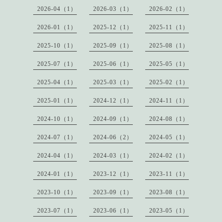
2026-04（1）
2026-03（1）
2026-02（1）
2026-01（1）
2025-12（1）
2025-11（1）
2025-10（1）
2025-09（1）
2025-08（1）
2025-07（1）
2025-06（1）
2025-05（1）
2025-04（1）
2025-03（1）
2025-02（1）
2025-01（1）
2024-12（1）
2024-11（1）
2024-10（1）
2024-09（1）
2024-08（1）
2024-07（1）
2024-06（2）
2024-05（1）
2024-04（1）
2024-03（1）
2024-02（1）
2024-01（1）
2023-12（1）
2023-11（1）
2023-10（1）
2023-09（1）
2023-08（1）
2023-07（1）
2023-06（1）
2023-05（1）