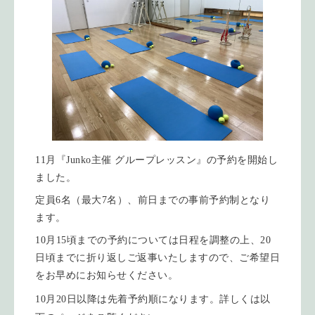
11月『Junko主催 グループレッスン』の予約を開始し
ました。
定員6名（最大7名）、前日までの事前予約制となり
ます。
10月15頃までの予約については日程を調整の上、20
日頃までに折り返しご返事いたしますので、ご希望日
をお早めにお知らせください。
10月20日以降は先着予約順になります。詳しくは以