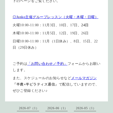
下のページをご覧ください。
◎Junko主催グループレッスン（火曜・木曜・日曜）
火曜10:00-11:00：11月3日、10日、17日
、24日
木曜10:00-11:00：11月5日、12日、19日、26日
日曜10:00-11:00：11月（1日休み）、8日、15日、22
日（29日休み）
ご予約は
「お問い合わせ／予約」
フォームからお願い
します。
また、スケジュールのお知らせなど
メールマガジン
『半農×半ピラティス通信』
で配信していますので、
ぜひご登録ください♪
2026-07（1）
2026-06（1）
2026-05（1）