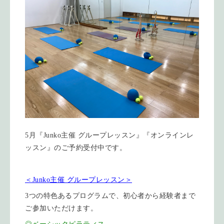
5月『Junko主催 グループレッスン』『オンラインレ
ッスン』のご予約受付中です。
＜Junko主催 グループレッスン＞
3つの特色あるプログラムで、初心者から経験者まで
ご参加いただけます。