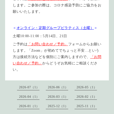
します。ご参加の際は、コロナ感染予防にご協力をお
願いいたします。
＜
オンライン・定期グループピラティス（土曜）
＞
土曜10:00-11:00：5月14日、21日
ご予約は
「お問い合わせ／予約」
フォームからお願い
します。「Zoom」が初めてでちょっと不安…という
方は接続方法などを個別にご案内しますので、
「お問
い合わせ／予約」
からどうぞお気軽にご相談くださ
い。
2026-07（1）
2026-06（1）
2026-05（1）
2026-04（1）
2026-03（1）
2026-02（1）
2026-01（1）
2025-12（1）
2025-11（1）