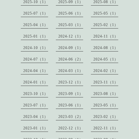
2025-10（1）
2025-09（1）
2025-08（1）
2025-07（1）
2025-06（1）
2025-05（1）
2025-04（1）
2025-03（1）
2025-02（1）
2025-01（1）
2024-12（1）
2024-11（1）
2024-10（1）
2024-09（1）
2024-08（1）
2024-07（1）
2024-06（2）
2024-05（1）
2024-04（1）
2024-03（1）
2024-02（1）
2024-01（1）
2023-12（1）
2023-11（1）
2023-10（1）
2023-09（1）
2023-08（1）
2023-07（1）
2023-06（1）
2023-05（1）
2023-04（1）
2023-03（2）
2023-02（1）
2023-01（1）
2022-12（1）
2022-11（1）